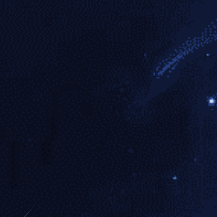
本协议适用中华人民共和国相关法
九、联系我们
如您在使用过程中有任何疑问或建
Email：support@dienlanhthan
v6.3.0 · 版本发布
发布日期：2025年10月18日
本次更新重点提升多终端体验、一致性推荐策略
以及账户系统稳定性。