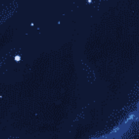
律法规。如就本协议产生争议，双方应友好协商解决；协商未果的，可向
议，请通过以下方式联系官方客服：
htung.com
1. 多端统一适配
针对桌面、移动、小程序端进行布局标准化，用户可跨设备
新引入的“核心组件容错机制”确保即使部分模块异常也不会
2. 推荐系统升级
推荐逻辑加入用户操作偏好、浏览行为等维度，动态生成个