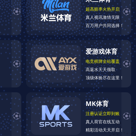
-乐鱼(中国)平台策略动态调整。