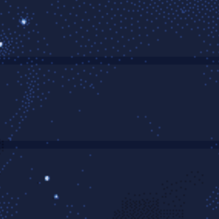
新的个人信息。
信息，若因自身原因造成账户被盗用，本平台不承担责任。
禁出借、转让或共享。
热门资讯、用户讨论等功能，相关服务会根据乐鱼网页版·官方站在线登入
下行为：
误导性的内容
产权和隐私）
行
推广行为