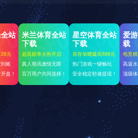
容（含图像、数据、结构设计、源代码等）均为平台或其授权方合法所有
考用途，不对用户因依赖该等信息所产生的后果承担法律责任。
更新协议条款，修订内容一经发布即自动生效。建议您定期查阅协议内容