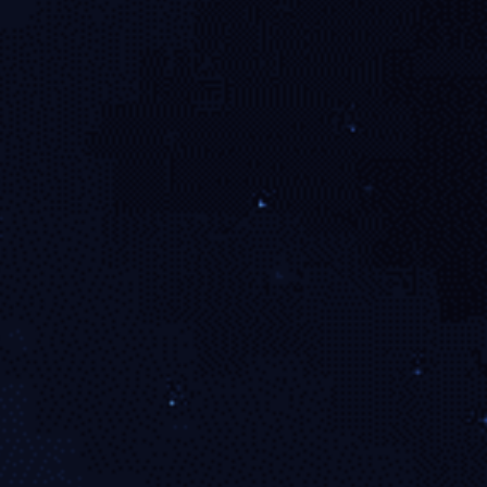
性与观赛体验。