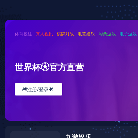
一、协议的接受
在您开始使用乐鱼网页版在线登录
款。
二、账户注册与使用