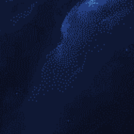
3. 账户结构重构
优化设备登录体验，支持自动识别；成长记录以图表形式展
性。
4. 其他更新
解决低分辨率设备部分界面错位问题。
整体加载速度提升约 27%。
帮助中心加入“规则教学”视频，支持中文字幕。
5. 风险提示系统上线
当赛事数据波动过快时，系统将弹出提示层，避免误触操作
6. 地区适配与语言拓展
乐鱼网页版在线登录 新增多语言界面（含英语、马来语、
同时根据用户地理位置适配页面时区与本地显示，优化 乐鱼网