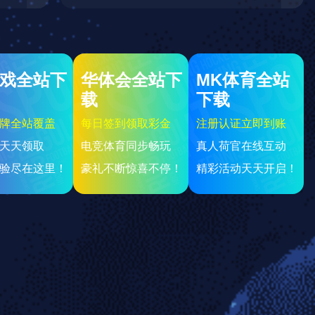
。用户不得擅自使用、传播或改编
。